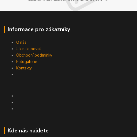
Informace pro zákazníky
O nás
Jak nakupovat
Obchodní podmínky
Fotogalerie
Kontakty
Kde nás najdete