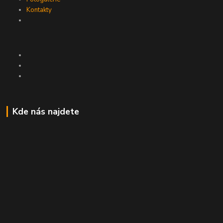
Kontakty
Kde nás najdete