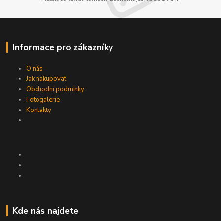
Informace pro zákazníky
O nás
Jak nakupovat
Obchodní podmínky
Fotogalerie
Kontakty
Kde nás najdete