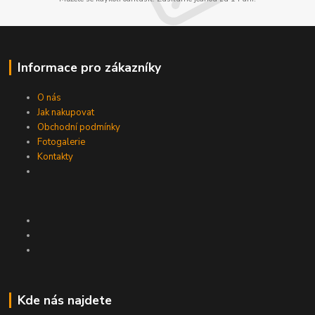
Informace pro zákazníky
O nás
Jak nakupovat
Obchodní podmínky
Fotogalerie
Kontakty
Kde nás najdete