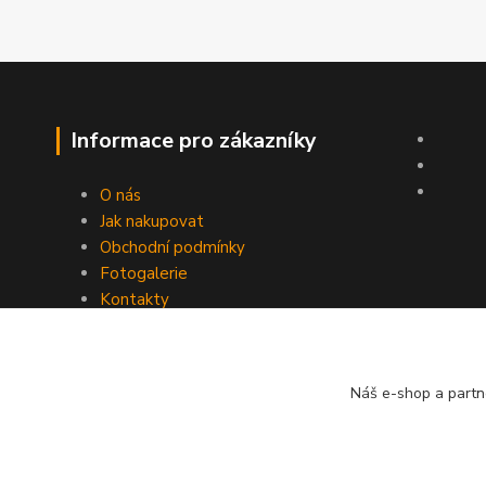
Informace pro zákazníky
O nás
Jak nakupovat
Obchodní podmínky
Fotogalerie
Kontakty
Náš e-shop a partn