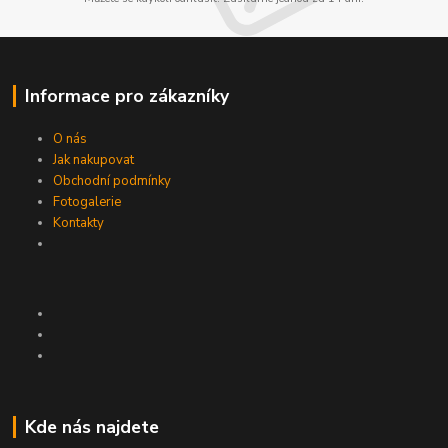
Informace pro zákazníky
O nás
Jak nakupovat
Obchodní podmínky
Fotogalerie
Kontakty
Kde nás najdete