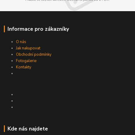
Informace pro zákazníky
O nás
Jak nakupovat
Obchodní podmínky
Fotogalerie
Kontakty
Kde nás najdete