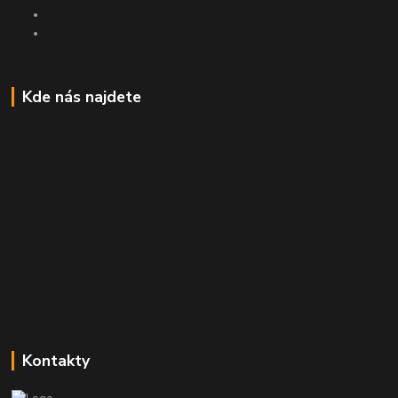
Kde nás najdete
Kontakty