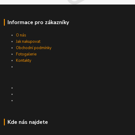
Informace pro zákazníky
O nás
Jak nakupovat
Obchodní podmínky
Fotogalerie
Kontakty
Kde nás najdete