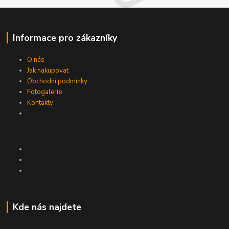
Informace pro zákazníky
O nás
Jak nakupovat
Obchodní podmínky
Fotogalerie
Kontakty
Kde nás najdete