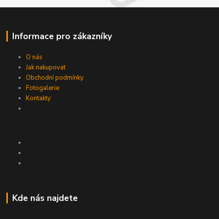
Informace pro zákazníky
O nás
Jak nakupovat
Obchodní podmínky
Fotogalerie
Kontakty
Kde nás najdete