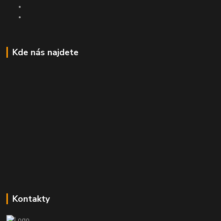
Kde nás najdete
Kontakty