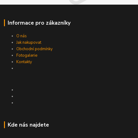
Informace pro zákazníky
O nás
Jak nakupovat
Obchodní podmínky
Fotogalerie
Kontakty
Kde nás najdete