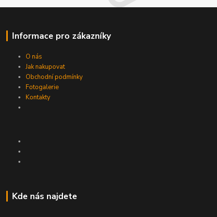
Informace pro zákazníky
O nás
Jak nakupovat
Obchodní podmínky
Fotogalerie
Kontakty
Kde nás najdete