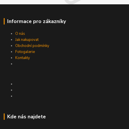
Informace pro zákazníky
O nás
Jak nakupovat
Obchodní podmínky
Fotogalerie
Kontakty
Kde nás najdete