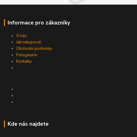
Informace pro zákazníky
O nás
Jak nakupovat
Obchodní podmínky
Fotogalerie
Kontakty
Kde nás najdete