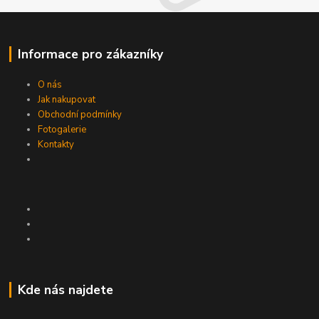
Informace pro zákazníky
O nás
Jak nakupovat
Obchodní podmínky
Fotogalerie
Kontakty
Kde nás najdete