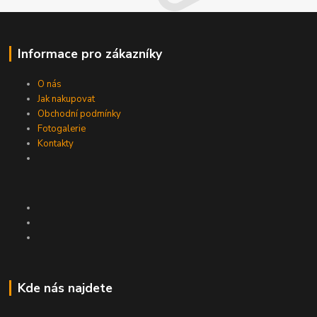
Informace pro zákazníky
O nás
Jak nakupovat
Obchodní podmínky
Fotogalerie
Kontakty
Kde nás najdete