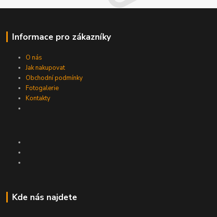
Informace pro zákazníky
O nás
Jak nakupovat
Obchodní podmínky
Fotogalerie
Kontakty
Kde nás najdete