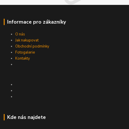
Informace pro zákazníky
O nás
Jak nakupovat
Obchodní podmínky
Fotogalerie
Kontakty
Kde nás najdete