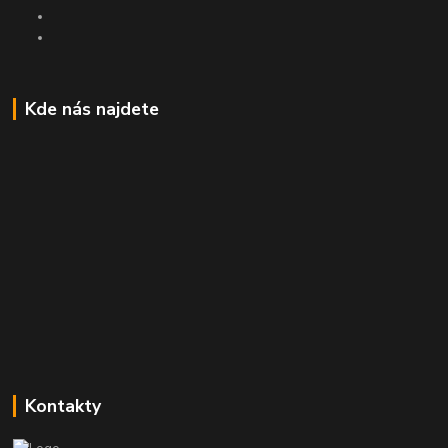
Kde nás najdete
Kontakty