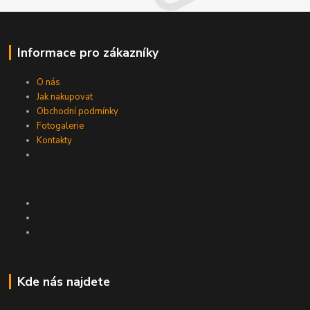
Informace pro zákazníky
O nás
Jak nakupovat
Obchodní podmínky
Fotogalerie
Kontakty
Kde nás najdete