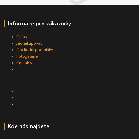
Informace pro zákazníky
O nás
Jak nakupovat
Obchodní podmínky
Fotogalerie
Kontakty
Kde nás najdete