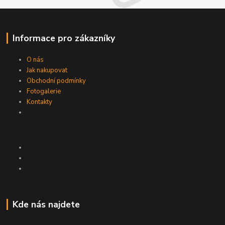
Informace pro zákazníky
O nás
Jak nakupovat
Obchodní podmínky
Fotogalerie
Kontakty
Kde nás najdete