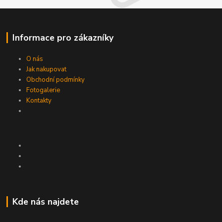
Informace pro zákazníky
O nás
Jak nakupovat
Obchodní podmínky
Fotogalerie
Kontakty
Kde nás najdete