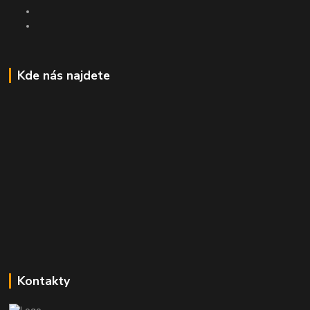
Kde nás najdete
Kontakty