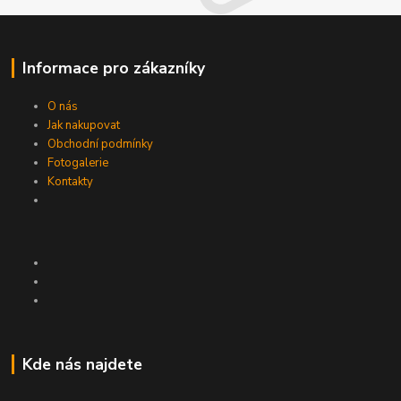
Informace pro zákazníky
O nás
Jak nakupovat
Obchodní podmínky
Fotogalerie
Kontakty
Kde nás najdete