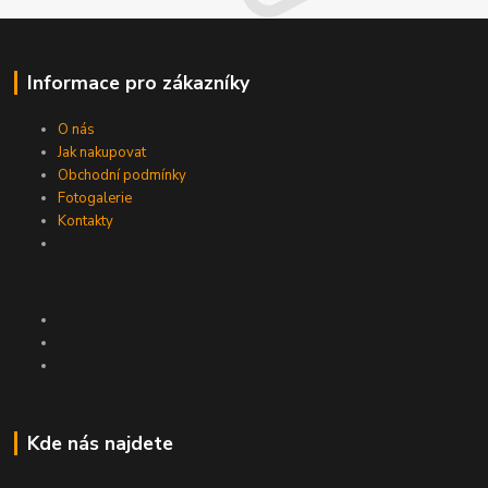
Informace pro zákazníky
O nás
Jak nakupovat
Obchodní podmínky
Fotogalerie
Kontakty
Kde nás najdete