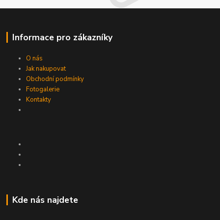
Informace pro zákazníky
O nás
Jak nakupovat
Obchodní podmínky
Fotogalerie
Kontakty
Kde nás najdete