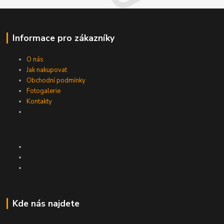
Informace pro zákazníky
O nás
Jak nakupovat
Obchodní podmínky
Fotogalerie
Kontakty
Kde nás najdete