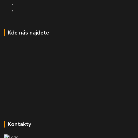
Kde nás najdete
Kontakty