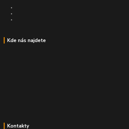
Kde nás najdete
Kontakty