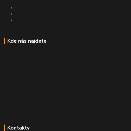
Kde nás najdete
Kontakty