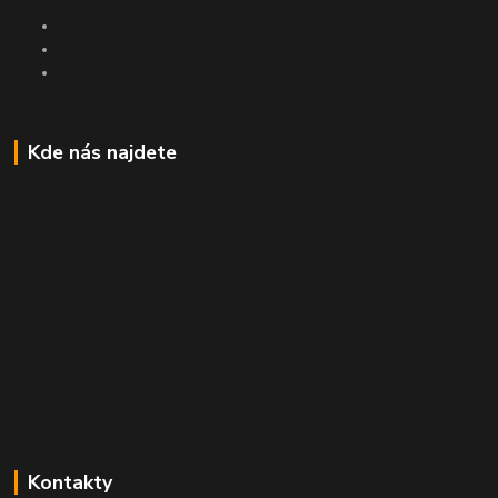
Kde nás najdete
Kontakty