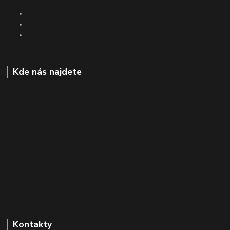
Kde nás najdete
Kontakty