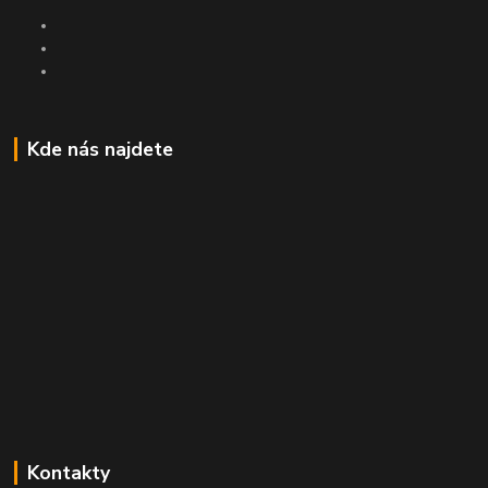
Kde nás najdete
Kontakty