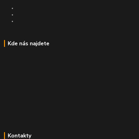
Kde nás najdete
Kontakty