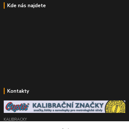
Kde nás najdete
Kontakty
KALIBRACKY