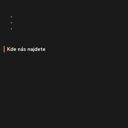
Kde nás najdete