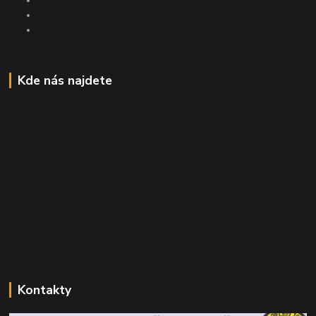
Kde nás najdete
Kontakty