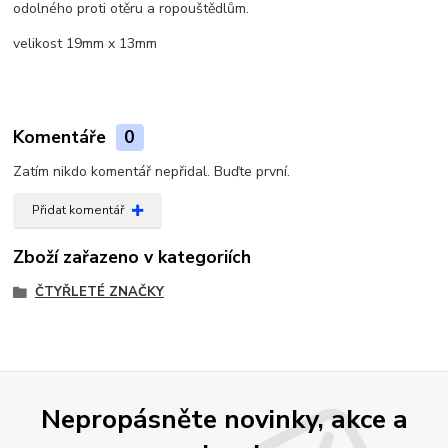
odolného proti otěru a ropouštědlům.
velikost 19mm x 13mm
Komentáře
0
Zatím nikdo komentář nepřidal. Buďte první.
Přidat komentář
Zboží zařazeno v kategoriích
ČTYŘLETÉ ZNAČKY
Nepropásněte novinky, akce a