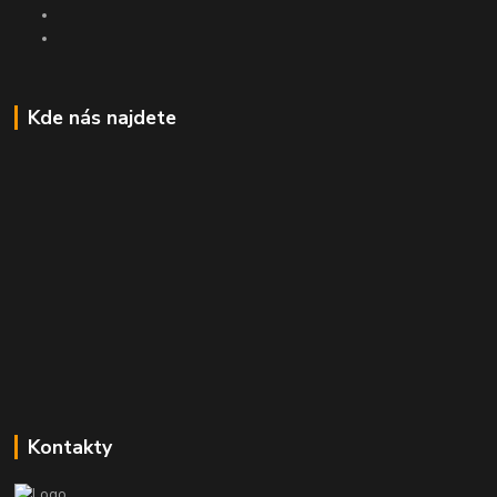
Kde nás najdete
Kontakty