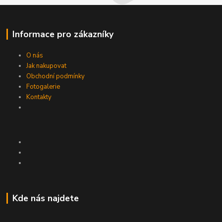
Informace pro zákazníky
O nás
Jak nakupovat
Obchodní podmínky
Fotogalerie
Kontakty
Kde nás najdete