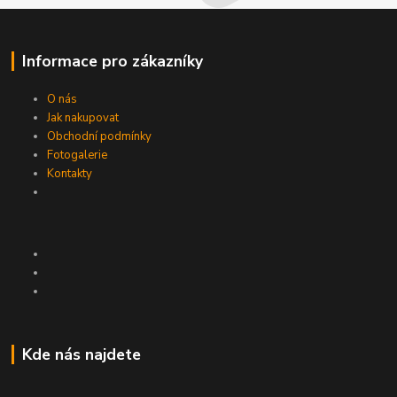
Informace pro zákazníky
O nás
Jak nakupovat
Obchodní podmínky
Fotogalerie
Kontakty
Kde nás najdete