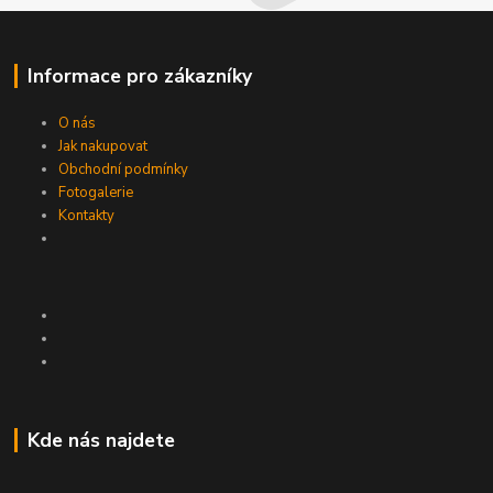
Informace pro zákazníky
O nás
Jak nakupovat
Obchodní podmínky
Fotogalerie
Kontakty
Kde nás najdete