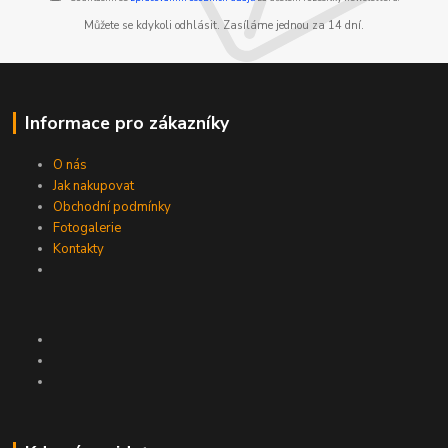
Můžete se kdykoli odhlásit. Zasíláme jednou za 14 dní.
Informace pro zákazníky
O nás
Jak nakupovat
Obchodní podmínky
Fotogalerie
Kontakty