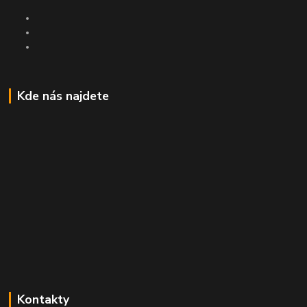
Kde nás najdete
Kontakty