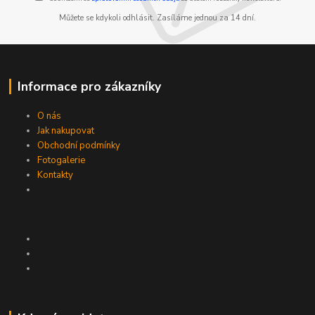
Můžete se kdykoli odhlásit. Zasíláme jednou za 14 dní.
Informace pro zákazníky
O nás
Jak nakupovat
Obchodní podmínky
Fotogalerie
Kontakty