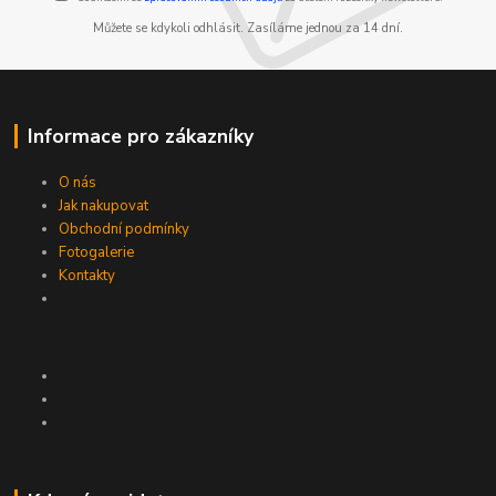
Můžete se kdykoli odhlásit. Zasíláme jednou za 14 dní.
Informace pro zákazníky
O nás
Jak nakupovat
Obchodní podmínky
Fotogalerie
Kontakty