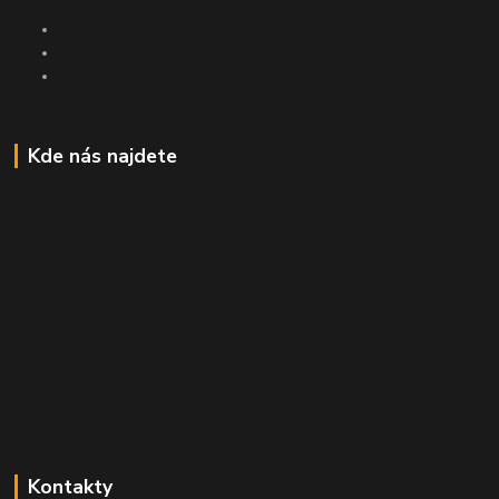
Kde nás najdete
Kontakty