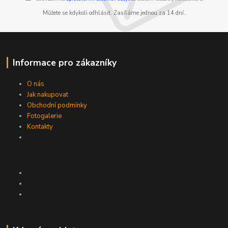
Můžete se kdykoli odhlásit. Zasíláme jednou za 14 dní.
Informace pro zákazníky
O nás
Jak nakupovat
Obchodní podmínky
Fotogalerie
Kontakty